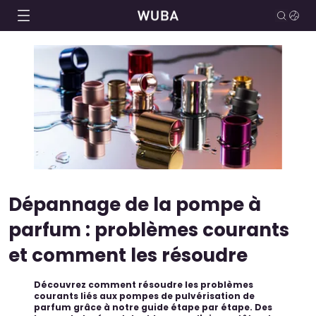
Dépannage de la pompe à
parfum : problèmes courants
et comment les résoudre
Découvrez comment résoudre les problèmes
courants liés aux pompes de pulvérisation de
parfum grâce à notre guide étape par étape. Des