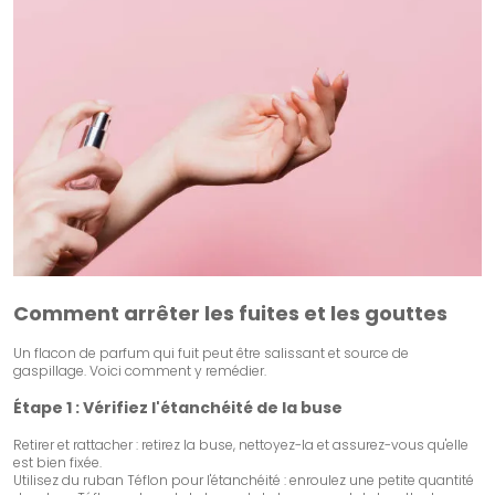
Comment arrêter les fuites et les gouttes
Un flacon de parfum qui fuit peut être salissant et source de
gaspillage. Voici comment y remédier.
Étape 1 : Vérifiez l'étanchéité de la buse
Retirer et rattacher : retirez la buse, nettoyez-la et assurez-vous qu'elle
est bien fixée.
Utilisez du ruban Téflon pour l'étanchéité : enroulez une petite quantité